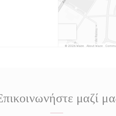
Επικοινωνήστε μαζί μα