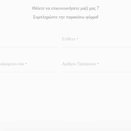
Θέλετε να επικοινωνήσετε μαζί μας ?
Συμπληρώστε την παρακάτω φόρμα!