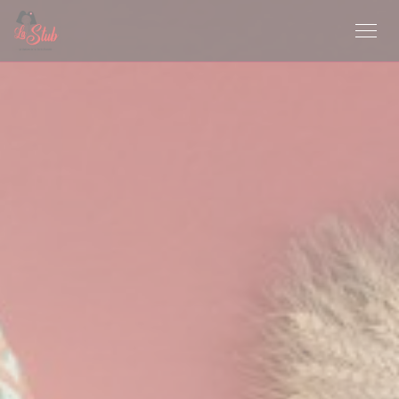
Cookie管理面板