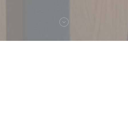
欢迎来到
La Stub